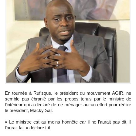
En tournée à Rufisque, le président du mouvement AGIR, ne
semble pas ébranlé par les propos tenus par le ministre de
l’intérieur qui a déclaré de ne ménager aucun effort pour réélire
le président, Macky Sall.
« Le ministre est au moins honnête car il ne l’aurait pas dit, il
l’aurait fait » déclare t-il.