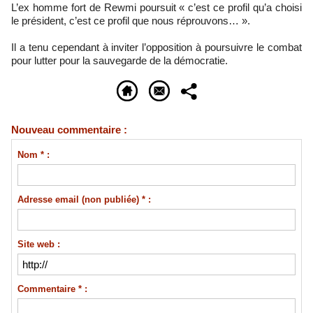
L’ex homme fort de Rewmi poursuit « c’est ce profil qu’a choisi
le président, c’est ce profil que nous réprouvons… ».
Il a tenu cependant à inviter l’opposition à poursuivre le combat
pour lutter pour la sauvegarde de la démocratie.
Nouveau commentaire :
Nom * :
Adresse email (non publiée) * :
Site web :
Commentaire * :