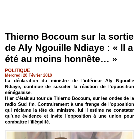
Thierno Bocoum sur la sortie
de Aly Ngouille Ndiaye : « Il a
été au moins honnête… »
POLITIQUE
Mercredi 28 Février 2018
La déclaration du ministre de l’intérieur Aly Ngouille
Ndiaye, continue de susciter la réaction de l’opposition
sénégalaise.
Hier c’était au tour de Thierno Bocoum, sur les ondes de la
radio Sud fm. Contrairement à une frange de l’opposition
qui réclame la tête du ministre, lui il estime ne constater
qu’une évidence et invite l’opposition à une union pour
combattre l’illégalité.