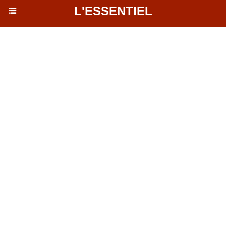
L'ESSENTIEL