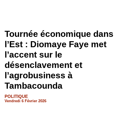
Tournée économique dans
l’Est : Diomaye Faye met
l’accent sur le
désenclavement et
l’agrobusiness à
Tambacounda
POLITIQUE
Vendredi 6 Février 2026