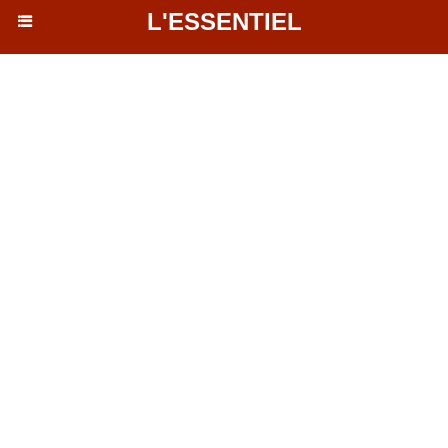
L'ESSENTIEL