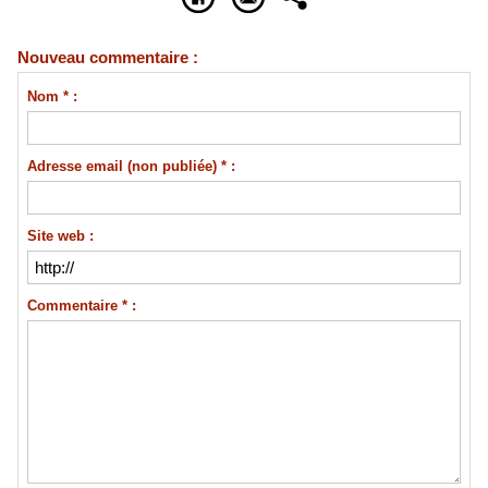
Nouveau commentaire :
Nom * :
Adresse email (non publiée) * :
Site web :
Commentaire * :