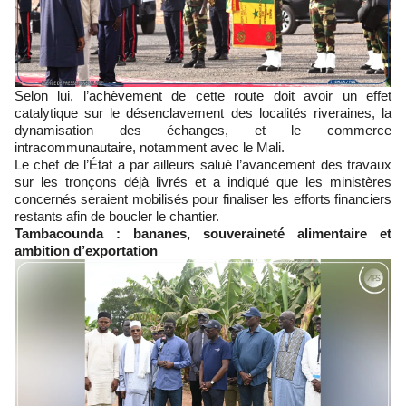
Selon lui, l’achèvement de cette route doit avoir un effet
catalytique sur le désenclavement des localités riveraines, la
dynamisation des échanges, et le commerce
intracommunautaire, notamment avec le Mali.
Le chef de l’État a par ailleurs salué l’avancement des travaux
sur les tronçons déjà livrés et a indiqué que les ministères
concernés seraient mobilisés pour finaliser les efforts financiers
restants afin de boucler le chantier.
Tambacounda : bananes, souveraineté alimentaire et
ambition d’exportation