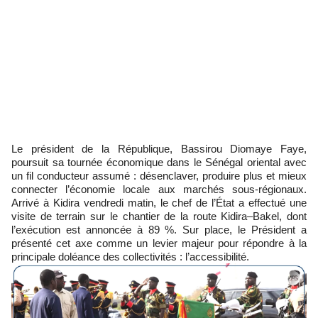
Le président de la République, Bassirou Diomaye Faye,
poursuit sa tournée économique dans le Sénégal oriental avec
un fil conducteur assumé : désenclaver, produire plus et mieux
connecter l’économie locale aux marchés sous-régionaux.
Arrivé à Kidira vendredi matin, le chef de l’État a effectué une
visite de terrain sur le chantier de la route Kidira–Bakel, dont
l’exécution est annoncée à 89 %. Sur place, le Président a
présenté cet axe comme un levier majeur pour répondre à la
principale doléance des collectivités : l’accessibilité.