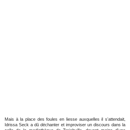
Mais à la place des foules en liesse auxquelles il s'attendait,
Idrissa Seck a dû déchanter et improviser un discours dans la