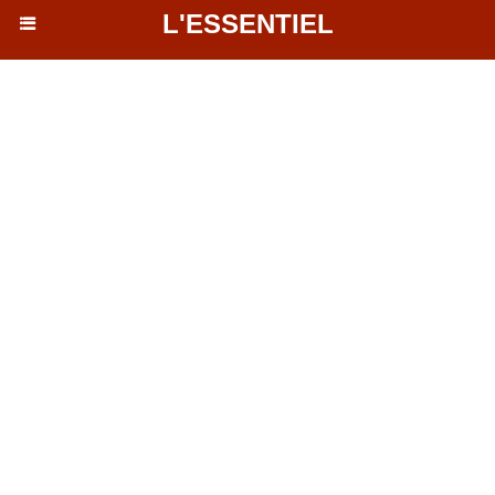
L'ESSENTIEL