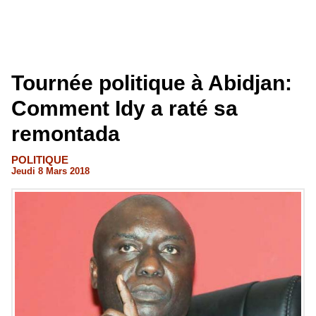
Tournée politique à Abidjan:
Comment Idy a raté sa
remontada
POLITIQUE
Jeudi 8 Mars 2018