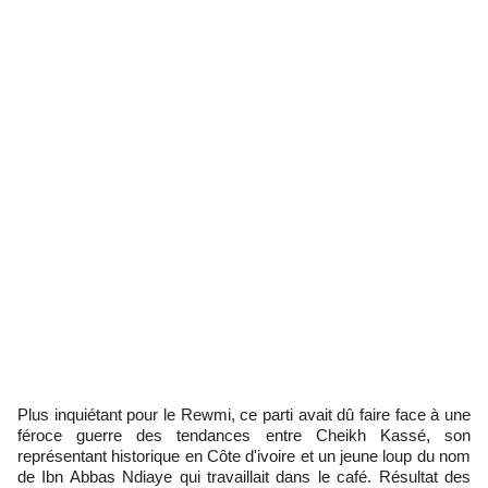
Plus inquiétant pour le Rewmi, ce parti avait dû faire face à une
féroce guerre des tendances entre Cheikh Kassé, son
représentant historique en Côte d'ivoire et un jeune loup du nom
de Ibn Abbas Ndiaye qui travaillait dans le café. Résultat des