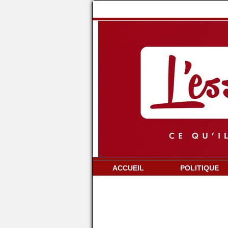
ACCUEIL
POLITIQUE