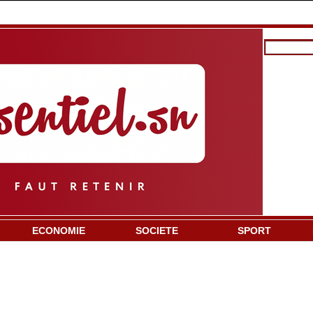
ECONOMIE
SOCIETE
SPORT