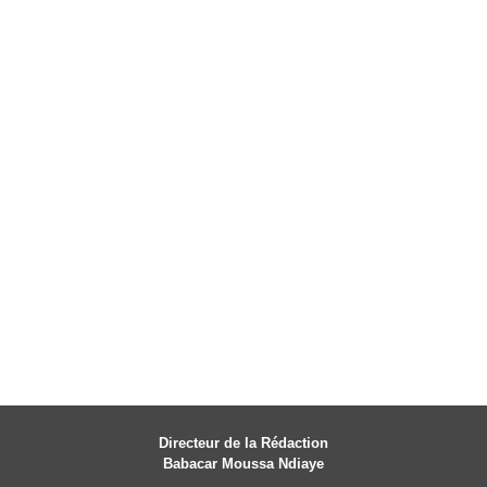
Directeur de la Rédaction
Babacar Moussa Ndiaye