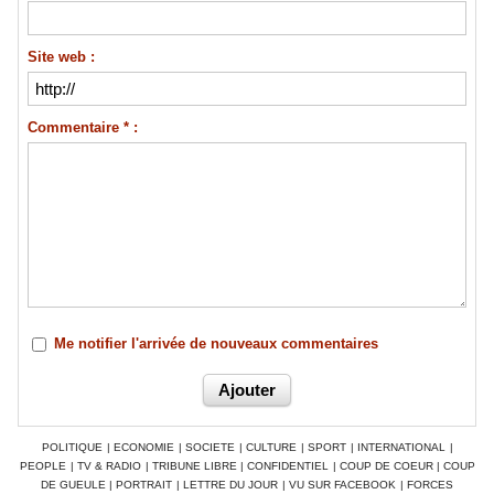
Site web :
Commentaire * :
Me notifier l'arrivée de nouveaux commentaires
POLITIQUE
|
ECONOMIE
|
SOCIETE
|
CULTURE
|
SPORT
|
INTERNATIONAL
|
PEOPLE
|
TV & RADIO
|
TRIBUNE LIBRE
|
CONFIDENTIEL
|
COUP DE COEUR
|
COUP
DE GUEULE
|
PORTRAIT
|
LETTRE DU JOUR
|
VU SUR FACEBOOK
|
FORCES