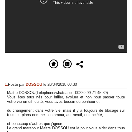
1.
Posté par
DOSSOU
le 20/04/2018 03:30
Maitre DOSSOU(Téléphone/whatsapp : 00229 99 71 45 89)
Vous êtes tous nés pour briller, évoluer et non pour passer toute
votre vie en difficulté, vous avez besoin du bonheur et
du changement dans votre vie, mais il y a toujours de blocage sur
tous les plans comme : en amour, au travail, en société,
et beaucoup d’autres que j’ignore.
Le grand marabout Maitre DOSSOU est là pour vous aider dans tous