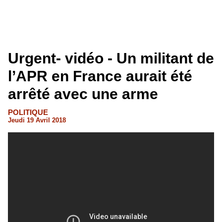
Urgent- vidéo - Un militant de
l’APR en France aurait été
arrêté avec une arme
POLITIQUE
Jeudi 19 Avril 2018