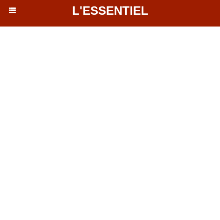
L'ESSENTIEL