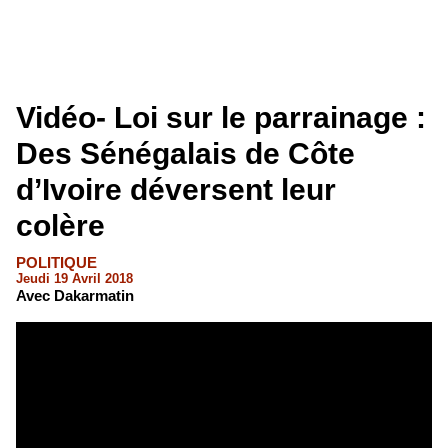
Vidéo- Loi sur le parrainage :
Des Sénégalais de Côte
d’Ivoire déversent leur
colère
POLITIQUE
Jeudi 19 Avril 2018
Avec Dakarmatin