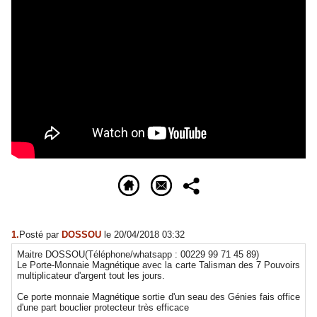
1.
Posté par
DOSSOU
le 20/04/2018 03:32
Maitre DOSSOU(Téléphone/whatsapp : 00229 99 71 45 89)
Le Porte-Monnaie Magnétique avec la carte Talisman des 7 Pouvoirs
multiplicateur d'argent tout les jours.
Ce porte monnaie Magnétique sortie d'un seau des Génies fais office
d'une part bouclier protecteur très efficace