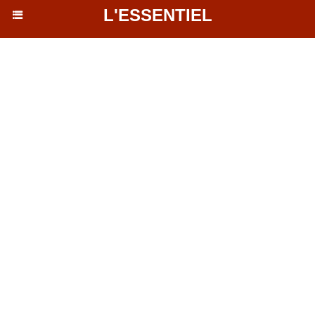
L'ESSENTIEL