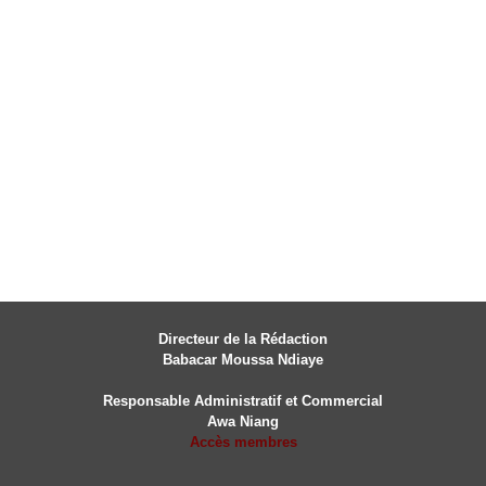
Directeur de la Rédaction
Babacar Moussa Ndiaye
Responsable Administratif et Commercial
Awa Niang
Accès membres