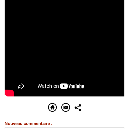
Nouveau commentaire :