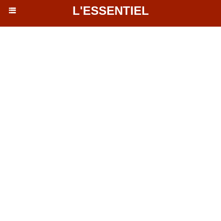
L'ESSENTIEL