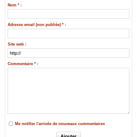
Nom * :
Adresse email (non publiée) * :
Site web :
Commentaire * :
Me notifier l'arrivée de nouveaux commentaires