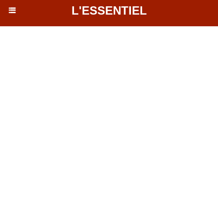
L'ESSENTIEL