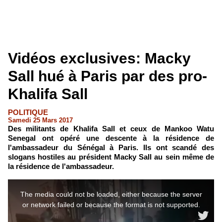
Vidéos exclusives: Macky
Sall hué à Paris par des pro-
Khalifa Sall
POLITIQUE
Samedi 25 Mars 2017
Des militants de Khalifa Sall et ceux de Mankoo Watu
Senegal ont opéré une descente à la résidence de
l'ambassadeur du Sénégal à Paris. Ils ont scandé des
slogans hostiles au président Macky Sall au sein même de
la résidence de l'ambassadeur.