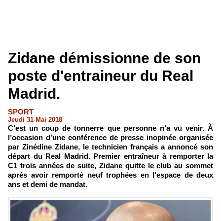
Zidane démissionne de son
poste d'entraineur du Real
Madrid.
SPORT
Jeudi 31 Mai 2018
C’est un coup de tonnerre que personne n’a vu venir. À
l’occasion d’une conférence de presse inopinée organisée
par Zinédine Zidane, le technicien français a annoncé son
départ du Real Madrid. Premier entraîneur à remporter la
C1 trois années de suite, Zidane quitte le club au sommet
après avoir remporté neuf trophées en l'espace de deux
ans et demi de mandat.