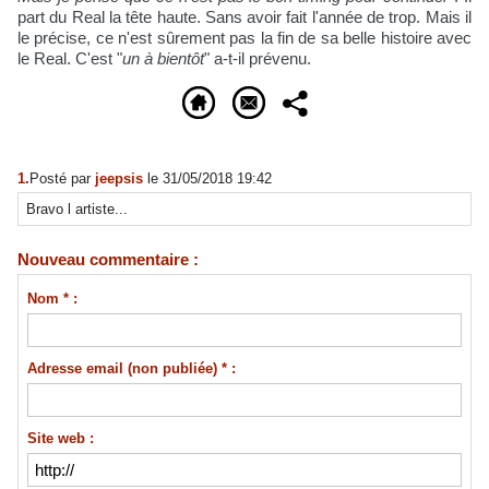
part du Real la tête haute. Sans avoir fait l'année de trop. Mais il
le précise, ce n'est sûrement pas la fin de sa belle histoire avec
le Real. C'est "
un à bientôt
" a-t-il prévenu.
1.
Posté par
jeepsis
le 31/05/2018 19:42
Bravo l artiste...
Nouveau commentaire :
Nom * :
Adresse email (non publiée) * :
Site web :