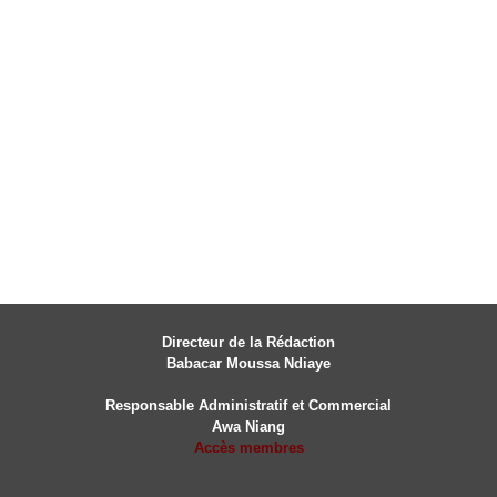
Directeur de la Rédaction
Babacar Moussa Ndiaye
Responsable Administratif et Commercial
Awa Niang
Accès membres