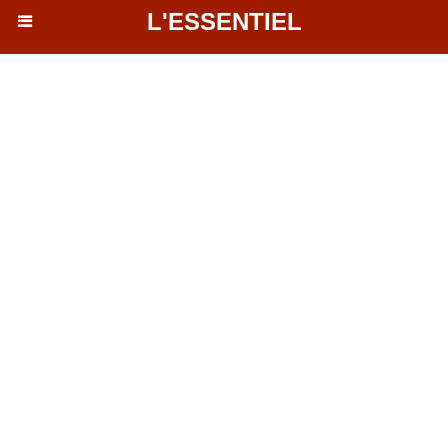
L'ESSENTIEL