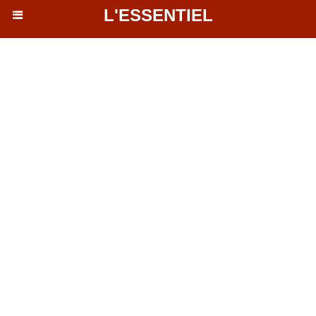
L'ESSENTIEL