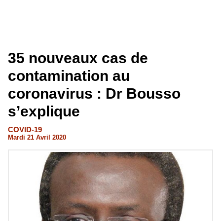
35 nouveaux cas de
contamination au
coronavirus : Dr Bousso
s’explique
COVID-19
Mardi 21 Avril 2020