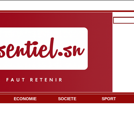
ECONOMIE
SOCIETE
SPORT