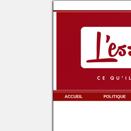
ACCUEIL
POLITIQUE