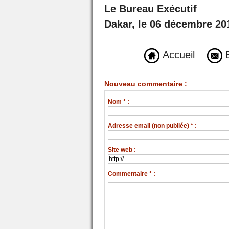
Le Bureau Exécutif
Dakar, le 06 décembre 20
Accueil
E
Nouveau commentaire :
Nom * :
Adresse email (non publiée) * :
Site web :
Commentaire * :