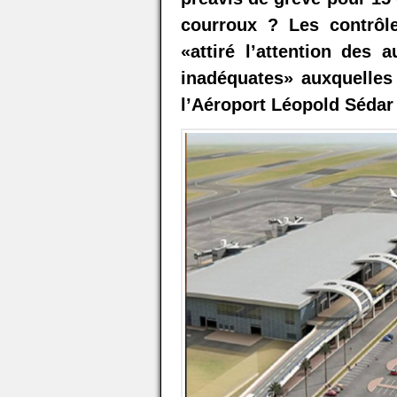
courroux ? Les contrôle
«attiré l’attention des 
inadéquates» auxquelles 
l’Aéroport Léopold Sédar