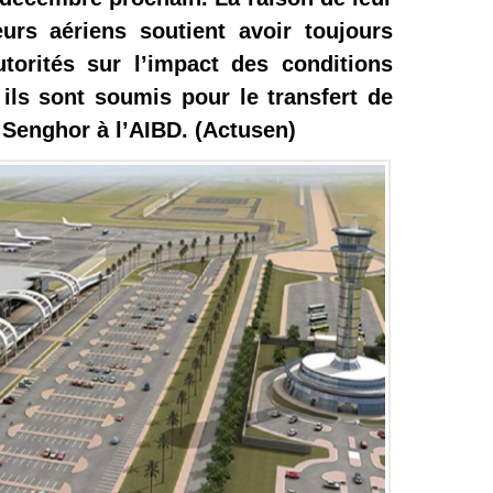
urs aériens soutient avoir toujours
autorités sur l’impact des conditions
ils sont soumis pour le transfert de
 Senghor à l’AIBD. (Actusen)