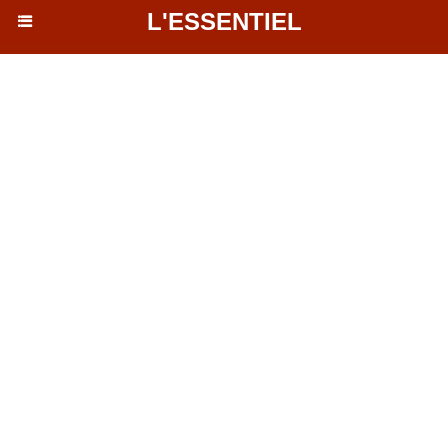
L'ESSENTIEL