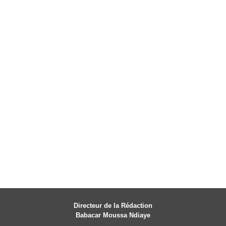
Directeur de la Rédaction
Babacar Moussa Ndiaye