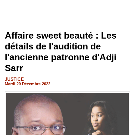
Affaire sweet beauté : Les
détails de l'audition de
l'ancienne patronne d'Adji
Sarr
JUSTICE
Mardi 20 Décembre 2022