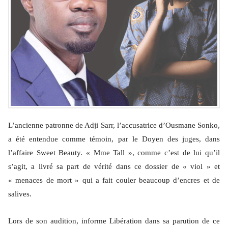
L’ancienne patronne de Adji Sarr, l’accusatrice d’Ousmane Sonko,
a été entendue comme témoin, par le Doyen des juges, dans
l’affaire Sweet Beauty. « Mme Tall », comme c’est de lui qu’il
s’agit, a livré sa part de vérité dans ce dossier de « viol » et
« menaces de mort » qui a fait couler beaucoup d’encres et de
salives.
Lors de son audition, informe Libération dans sa parution de ce