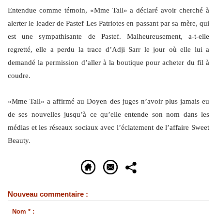
Entendue comme témoin, «Mme Tall» a déclaré avoir cherché à
alerter le leader de Pastef Les Patriotes en passant par sa mère, qui
est une sympathisante de Pastef. Malheureusement, a-t-elle
regretté, elle a perdu la trace d’Adji Sarr le jour où elle lui a
demandé la permission d’aller à la boutique pour acheter du fil à
coudre.
«Mme Tall» a affirmé au Doyen des juges n’avoir plus jamais eu
de ses nouvelles jusqu’à ce qu’elle entende son nom dans les
médias et les réseaux sociaux avec l’éclatement de l’affaire Sweet
Beauty.
Nouveau commentaire :
Nom * :