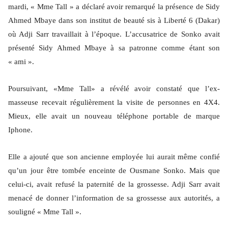
mardi, « Mme Tall » a déclaré avoir remarqué la présence de Sidy
Ahmed Mbaye dans son institut de beauté sis à Liberté 6 (Dakar)
où Adji Sarr travaillait à l’époque. L’accusatrice de Sonko avait
présenté Sidy Ahmed Mbaye à sa patronne comme étant son
« ami ».
Poursuivant, «Mme Tall» a révélé avoir constaté que l’ex-
masseuse recevait régulièrement la visite de personnes en 4X4.
Mieux, elle avait un nouveau téléphone portable de marque
Iphone.
Elle a ajouté que son ancienne employée lui aurait même confié
qu’un jour être tombée enceinte de Ousmane Sonko. Mais que
celui-ci, avait refusé la paternité de la grossesse. Adji Sarr avait
menacé de donner l’information de sa grossesse aux autorités, a
souligné « Mme Tall ».