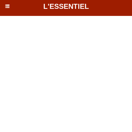
L'ESSENTIEL