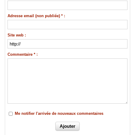
Adresse email (non publiée) * :
Site web :
Commentaire * :
Me notifier l'arrivée de nouveaux commentaires