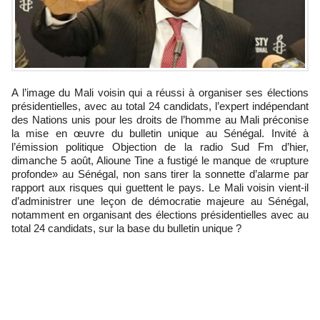
A l’image du Mali voisin qui a réussi à organiser ses élections
présidentielles, avec au total 24 candidats, l’expert indépendant
des Nations unis pour les droits de l’homme au Mali préconise
la mise en œuvre du bulletin unique au Sénégal. Invité à
l’émission politique Objection de la radio Sud Fm d’hier,
dimanche 5 août, Alioune Tine a fustigé le manque de «rupture
profonde» au Sénégal, non sans tirer la sonnette d’alarme par
rapport aux risques qui guettent le pays. Le Mali voisin vient-il
d’administrer une leçon de démocratie majeure au Sénégal,
notamment en organisant des élections présidentielles avec au
total 24 candidats, sur la base du bulletin unique ?