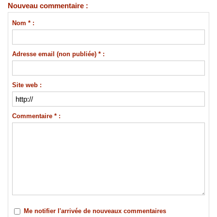
Nouveau commentaire :
Nom * :
Adresse email (non publiée) * :
Site web :
Commentaire * :
Me notifier l'arrivée de nouveaux commentaires