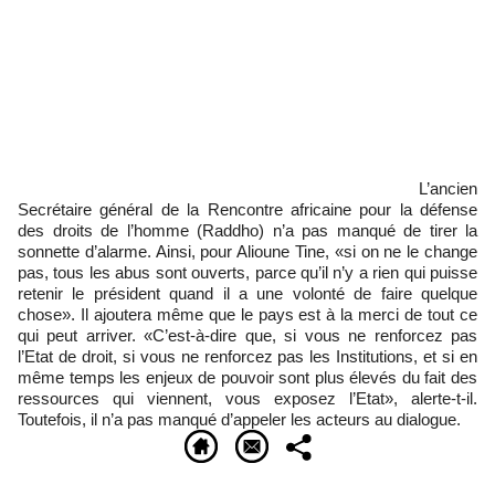
L’ancien
Secrétaire général de la Rencontre africaine pour la défense
des droits de l’homme (Raddho) n’a pas manqué de tirer la
sonnette d’alarme. Ainsi, pour Alioune Tine, «si on ne le change
pas, tous les abus sont ouverts, parce qu’il n’y a rien qui puisse
retenir le président quand il a une volonté de faire quelque
chose». Il ajoutera même que le pays est à la merci de tout ce
qui peut arriver. «C’est-à-dire que, si vous ne renforcez pas
l’Etat de droit, si vous ne renforcez pas les Institutions, et si en
même temps les enjeux de pouvoir sont plus élevés du fait des
ressources qui viennent, vous exposez l’Etat», alerte-t-il.
Toutefois, il n’a pas manqué d’appeler les acteurs au dialogue.