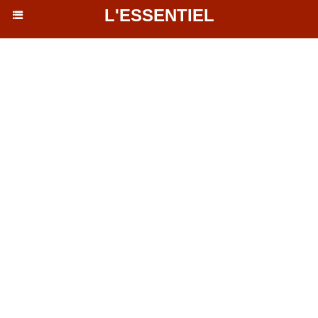
L'ESSENTIEL