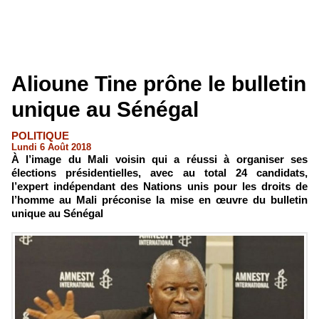
Alioune Tine prône le bulletin
unique au Sénégal
POLITIQUE
Lundi 6 Août 2018
À l’image du Mali voisin qui a réussi à organiser ses
élections présidentielles, avec au total 24 candidats,
l’expert indépendant des Nations unis pour les droits de
l’homme au Mali préconise la mise en œuvre du bulletin
unique au Sénégal