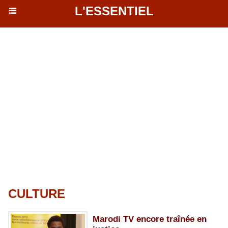
L'ESSENTIEL
CULTURE
Marodi TV encore traînée en