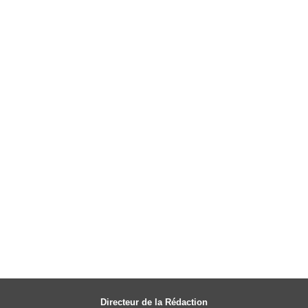
Directeur de la Rédaction