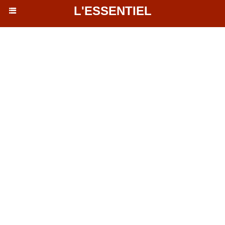
L'ESSENTIEL