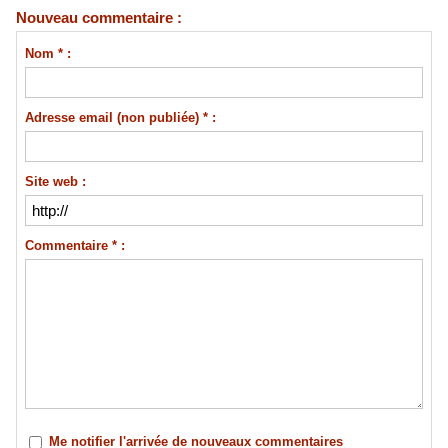
Nouveau commentaire :
Nom * :
Adresse email (non publiée) * :
Site web :
Commentaire * :
Me notifier l'arrivée de nouveaux commentaires