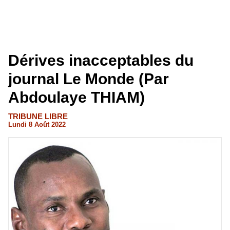
Dérives inacceptables du
journal Le Monde (Par
Abdoulaye THIAM)
TRIBUNE LIBRE
Lundi 8 Août 2022