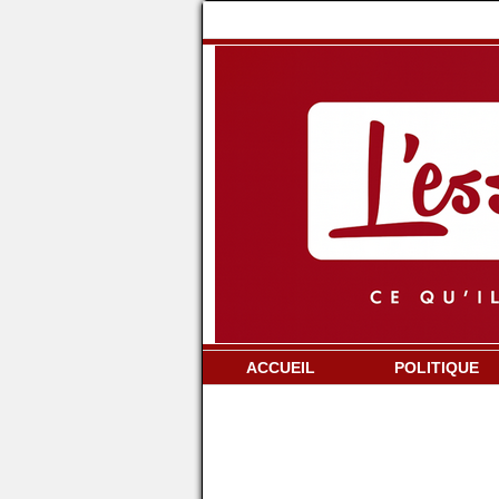
ACCUEIL
POLITIQUE