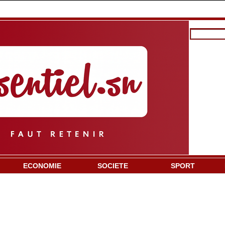
ECONOMIE
SOCIETE
SPORT