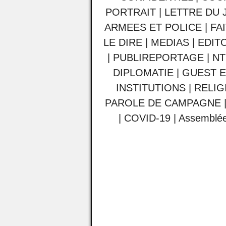
PORTRAIT
|
LETTRE DU 
ARMEES ET POLICE
|
FA
LE DIRE
|
MEDIAS
|
EDIT
|
PUBLIREPORTAGE
|
NT
DIPLOMATIE
|
GUEST E
INSTITUTIONS
|
RELIG
PAROLE DE CAMPAGNE
|
COVID-19
|
Assemblée