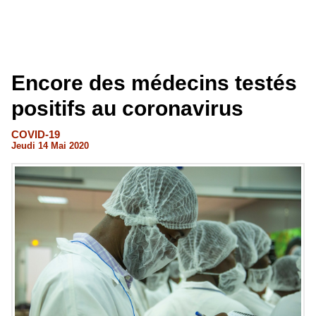
Encore des médecins testés
positifs au coronavirus
COVID-19
Jeudi 14 Mai 2020