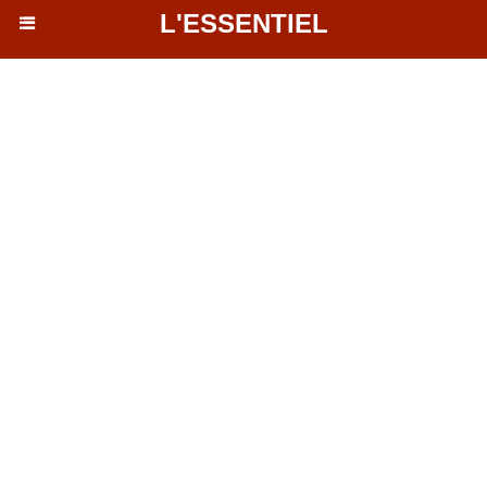
L'ESSENTIEL