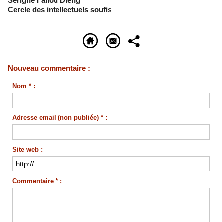
Serigne Fallou Dieng
Cercle des intellectuels soufis
Nouveau commentaire :
Nom * :
Adresse email (non publiée) * :
Site web :
Commentaire * :