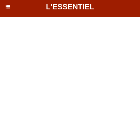
L'ESSENTIEL