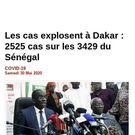
Les cas explosent à Dakar :
2525 cas sur les 3429 du
Sénégal
COVID-19
Samedi 30 Mai 2020