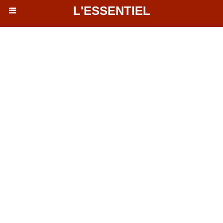
L'ESSENTIEL