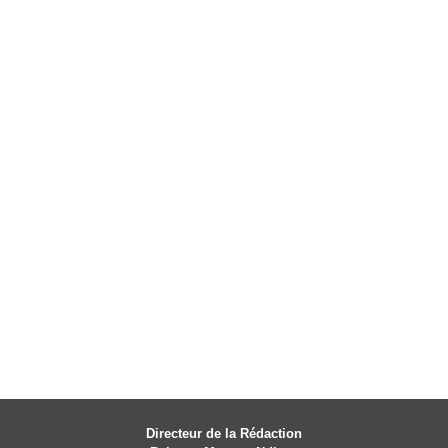
Directeur de la Rédaction