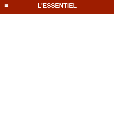
L'ESSENTIEL