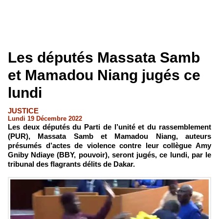
Les députés Massata Samb
et Mamadou Niang jugés ce
lundi
JUSTICE
Lundi 19 Décembre 2022
Les deux députés du Parti de l’unité et du rassemblement
(PUR), Massata Samb et Mamadou Niang, auteurs
présumés d’actes de violence contre leur collègue Amy
Gniby Ndiaye (BBY, pouvoir), seront jugés, ce lundi, par le
tribunal des flagrants délits de Dakar.