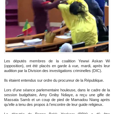
Les députés membres de la coalition Yewwi Askan Wi
(opposition), ont été placés en garde à vue, mardi, après leur
audition par la Division des investigations criminelles (DIC).
Ils étaient entendus sur ordre du procureur de la République.
Lors d’une séance parlementaire houleuse, dans le cadre de la
session budgétaire, Amy Gniby Ndiaye, a reçu une gifle de
Massata Samb et un coup de pied de Mamadou Niang après
qu’elle a tenu des propos à l'encontre de leur guide religieux.