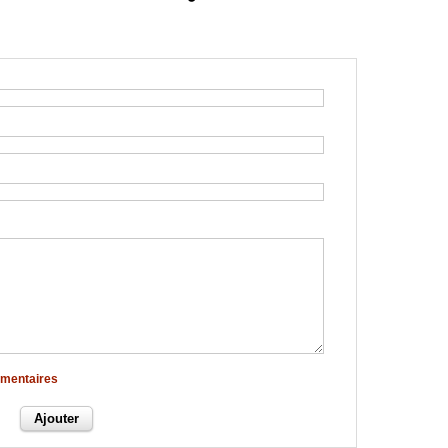
mmentaires