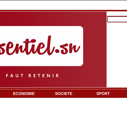
ECONOMIE
SOCIETE
SPORT