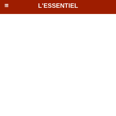
L'ESSENTIEL