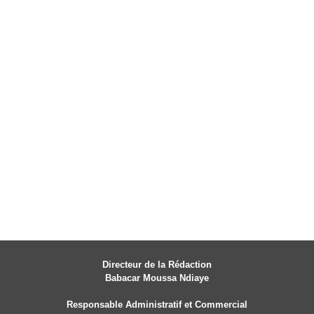
Directeur de la Rédaction
Babacar Moussa Ndiaye
Responsable Administratif et Commercial