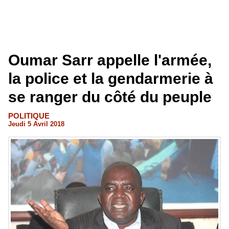
Oumar Sarr appelle l'armée,
la police et la gendarmerie à
se ranger du côté du peuple
POLITIQUE
Jeudi 5 Avril 2018