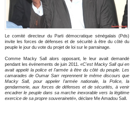
Le comité directeur du Parti démocratique sénégalais (Pds)
invite les forces de défenses et de sécurité à être du côté du
peuple le jour du vote du projet de loi sur le parrainage.
Comme Macky Sall alors opposant, le leur avait demandé
pendant les événements de juin 2011.
«C'est Macky Sall qui en
avait appelé la police et l'armée à être du côté du peuple. Les
camarades de Oumar Sarr reprennent le même discours que
Macky Sall, pour appeler l'armée nationale, la Police, la
gendarmerie, aux forces de défenses et de sécurités, à venir
encadrer le peuple dans sa marche inexorable vers la légitime
exercice de sa propre souveraineté»,
déclare Me Amadou Sall.