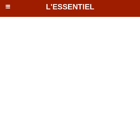
L'ESSENTIEL