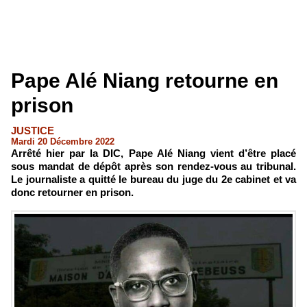
Pape Alé Niang retourne en
prison
JUSTICE
Mardi 20 Décembre 2022
Arrêté hier par la DIC, Pape Alé Niang vient d’être placé
sous mandat de dépôt après son rendez-vous au tribunal.
Le journaliste a quitté le bureau du juge du 2e cabinet et va
donc retourner en prison.