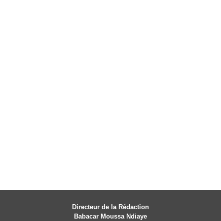
Directeur de la Rédaction
Babacar Moussa Ndiaye