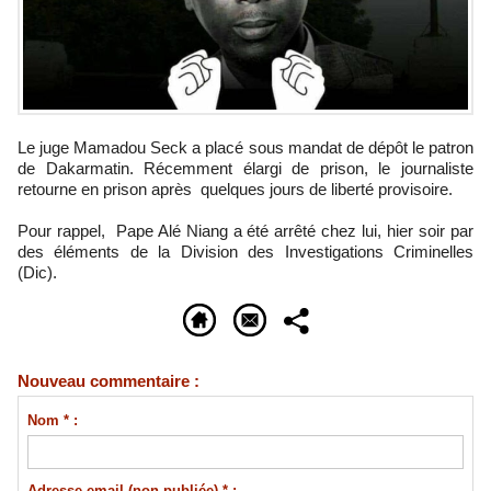
Le juge Mamadou Seck a placé sous mandat de dépôt le patron
de Dakarmatin. Récemment élargi de prison, le journaliste
retourne en prison après quelques jours de liberté provisoire.
Pour rappel, Pape Alé Niang a été arrêté chez lui, hier soir par
des éléments de la Division des Investigations Criminelles
(Dic).
Nouveau commentaire :
Nom * :
Adresse email (non publiée) * :