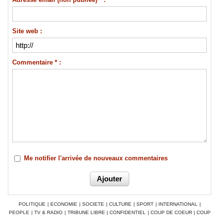
Site web :
Commentaire * :
Me notifier l'arrivée de nouveaux commentaires
POLITIQUE
|
ECONOMIE
|
SOCIETE
|
CULTURE
|
SPORT
|
INTERNATIONAL
|
PEOPLE
|
TV & RADIO
|
TRIBUNE LIBRE
|
CONFIDENTIEL
|
COUP DE COEUR
|
COUP