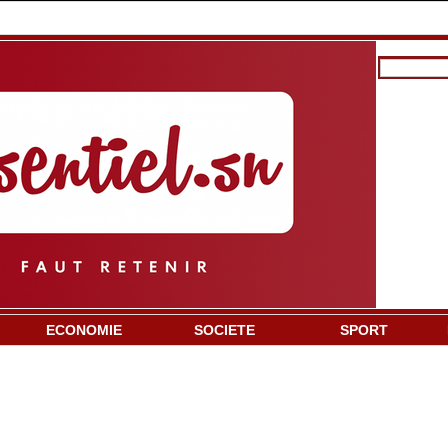
ECONOMIE
SOCIETE
SPORT