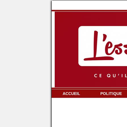
ACCUEIL
POLITIQUE