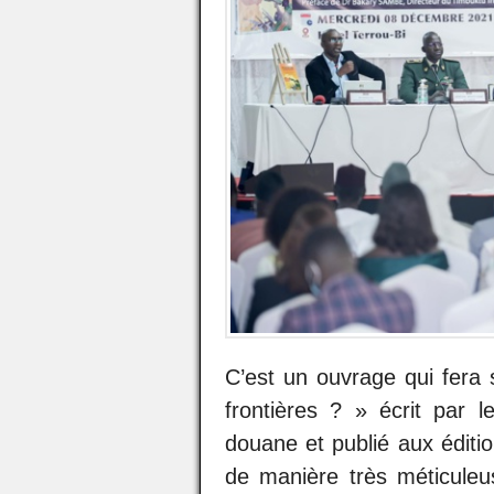
C’est un ouvrage qui fera 
frontières ? » écrit par 
douane et publié aux éditio
de manière très méticuleu