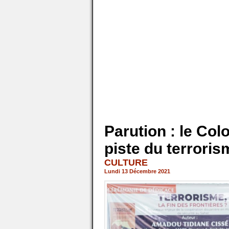
Parution : le Col
piste du terroris
CULTURE
Lundi 13 Décembre 2021