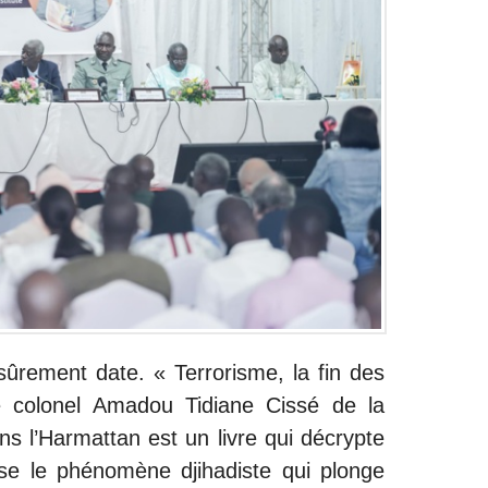
sûrement date. « Terrorisme, la fin des
le colonel Amadou Tidiane Cissé de la
ns l’Harmattan est un livre qui décrypte
se le phénomène djihadiste qui plonge