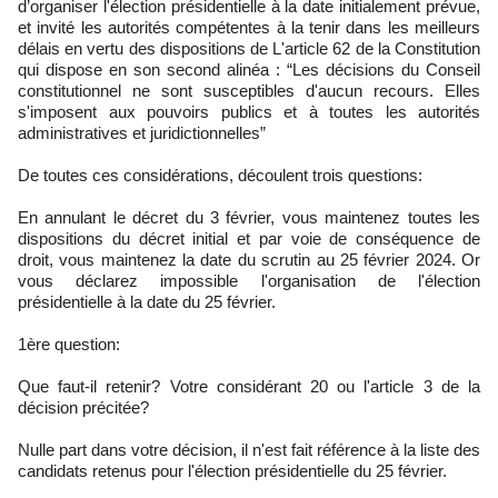
d’organiser l'élection présidentielle à la date initialement prévue,
et invité les autorités compétentes à la tenir dans les meilleurs
délais en vertu des dispositions de L'article 62 de la Constitution
qui dispose en son second alinéa : “Les décisions du Conseil
constitutionnel ne sont susceptibles d'aucun recours. Elles
s'imposent aux pouvoirs publics et à toutes les autorités
administratives et juridictionnelles”
De toutes ces considérations, découlent trois questions:
En annulant le décret du 3 février, vous maintenez toutes les
dispositions du décret initial et par voie de conséquence de
droit, vous maintenez la date du scrutin au 25 février 2024. Or
vous déclarez impossible l'organisation de l'élection
présidentielle à la date du 25 février.
1ère question:
Que faut-il retenir? Votre considérant 20 ou l'article 3 de la
décision précitée?
Nulle part dans votre décision, il n'est fait référence à la liste des
candidats retenus pour l'élection présidentielle du 25 février.