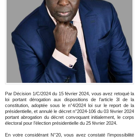
Par Décision 1/C/2024 du 15 février 2024, vous avez retoqué la
loi portant dérogation aux dispositions de l’article 3l de la
constitution, adoptée sous le n°4/2024 loi sur le report de la
présidentielle, et annulé le décret n°2024-106 du 03 février 2024
portant abrogation du décret convoquant initialement, le corps
électoral pour l’élection présidentielle du 25 février 2024.
En votre considérant N°20, vous avez constaté l’impossibilité