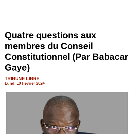
Quatre questions aux
membres du Conseil
Constitutionnel (Par Babacar
Gaye)
TRIBUNE LIBRE
Lundi 19 Février 2024