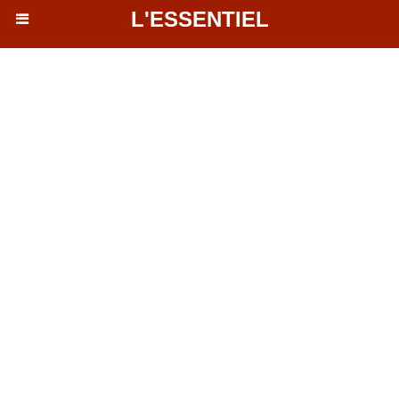
L'ESSENTIEL