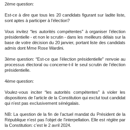
2ème question:
Est-ce à dire que tous les 20 candidats figurant sur ladite liste,
sont aptes à participer à l'élection?
Vous invitez “les autorités compétentes” à organiser l'élection
présidentielle - et non le scrutin - dans les meilleurs délais sur la
base de votre décision du 20 janvier, portant liste des candidats
admis dont Mme Rose Wardini.
3ème question: “Est-ce que l'élection présidentielle” renvoie au
processus électoral ou concerne-t-il le seul scrutin de l'élection
présidentielle.
4ème question:
Voulez-vous inciter “les autorités compétentes” à violer les
dispositions de l'article de la Constitution qui exclut tout candidat
qui n'est pas exclusivement sénégalais.
NB: La question de la fin de l'actuel mandat du Président de la
République n'est pas l'objet de l'interpellation. Elle est réglée par
la Constitution: c'est le 2 avril 2024.