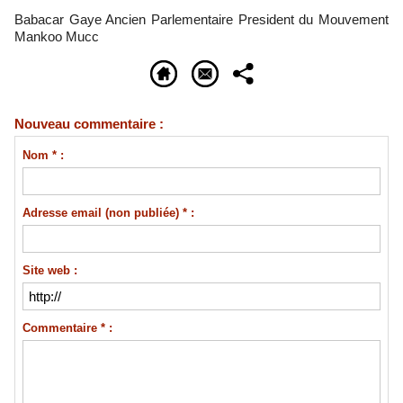
Babacar Gaye Ancien Parlementaire President du Mouvement
Mankoo Mucc
Nouveau commentaire :
Nom * :
Adresse email (non publiée) * :
Site web :
Commentaire * :