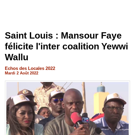
Saint Louis : Mansour Faye
félicite l'inter coalition Yewwi
Wallu
Echos des Locales 2022
Mardi 2 Août 2022