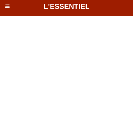
L'ESSENTIEL