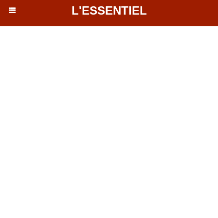
L'ESSENTIEL