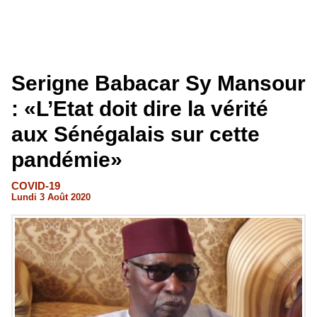
Serigne Babacar Sy Mansour
: «L’Etat doit dire la vérité
aux Sénégalais sur cette
pandémie»
COVID-19
Lundi 3 Août 2020