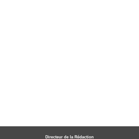
Directeur de la Rédaction