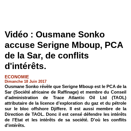
Vidéo : Ousmane Sonko
accuse Serigne Mboup, PCA
de la Sar, de conflits
d'intérêts.
ECONOMIE
Dimanche 18 Juin 2017
Ousmane Sonko révèle que Serigne Mboup est le PCA de la
Sar (Société africaine de Raffinage) et membre du Conseil
d'administration de Trace Atlantic Oil Ltd (TAOL)
attributaire de la licence d’exploration du gaz et du pétrole
sur le bloc offshore Djiffere. Il est aussi membre de la
Direction de TAOL. Donc il est censé défendre les intérêts
de l'Etat et les intérêts de sa société. D'où les conflits
d'intérêts.