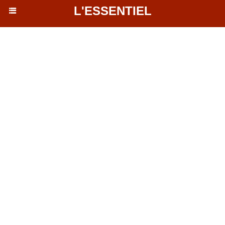
L'ESSENTIEL