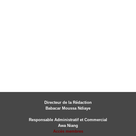
Directeur de la Rédaction
Babacar Moussa Ndiaye
Responsable Administratif et Commercial
Awa Niang
Accès membres