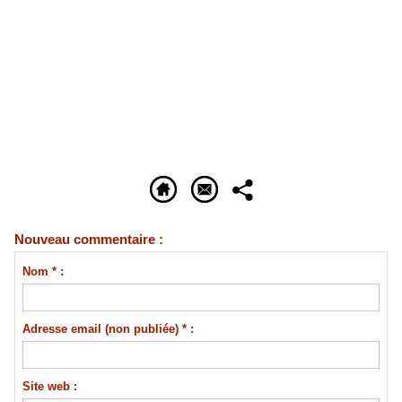
Nouveau commentaire :
Nom * :
Adresse email (non publiée) * :
Site web :