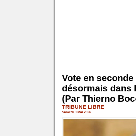
Vote en seconde l
désormais dans 
(Par Thierno Bo
TRIBUNE LIBRE
Samedi 9 Mai 2026