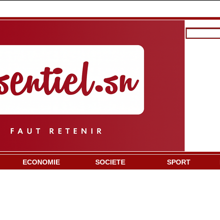
ECONOMIE
SOCIETE
SPORT