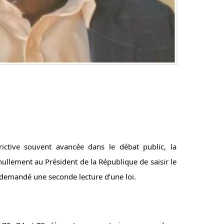
ictive souvent avancée dans le débat public, la 
nullement au Président de la République de saisir le 
r demandé une seconde lecture d’une loi.