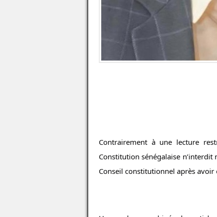
Contrairement à une lecture restr
Constitution sénégalaise n’interdit 
Conseil constitutionnel après avoi