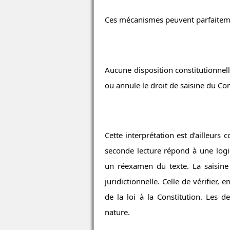
Ces mécanismes peuvent parfaiteme
Aucune disposition constitutionnel
ou annule le droit de saisine du Con
Cette interprétation est d’ailleurs 
seconde lecture répond à une logiq
un réexamen du texte. La saisine 
juridictionnelle. Celle de vérifier, 
de la loi à la Constitution. Les 
nature.