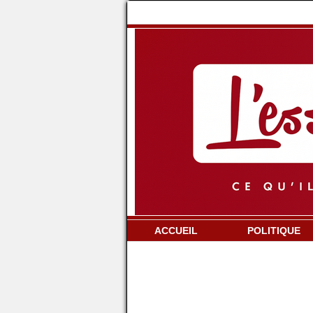
ACCUEIL
POLITIQUE