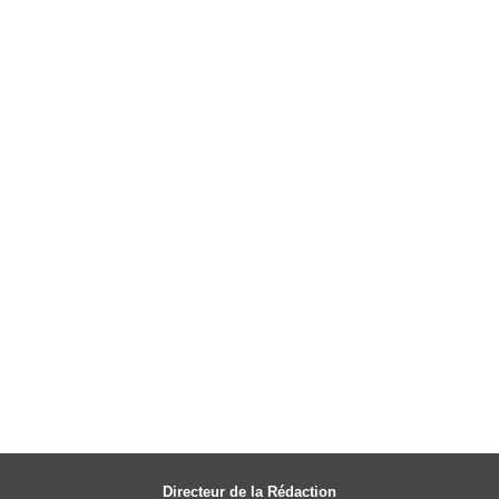
Directeur de la Rédaction