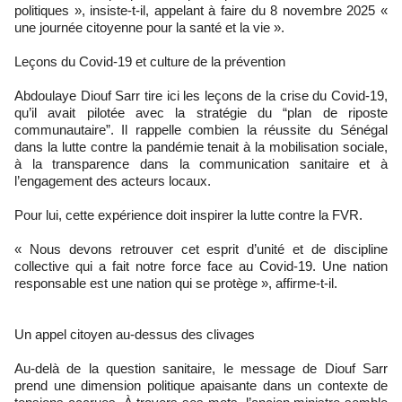
politiques », insiste-t-il, appelant à faire du 8 novembre 2025 «
une journée citoyenne pour la santé et la vie ».
Leçons du Covid-19 et culture de la prévention
Abdoulaye Diouf Sarr tire ici les leçons de la crise du Covid-19,
qu’il avait pilotée avec la stratégie du “plan de riposte
communautaire”. Il rappelle combien la réussite du Sénégal
dans la lutte contre la pandémie tenait à la mobilisation sociale,
à la transparence dans la communication sanitaire et à
l’engagement des acteurs locaux.
Pour lui, cette expérience doit inspirer la lutte contre la FVR.
« Nous devons retrouver cet esprit d’unité et de discipline
collective qui a fait notre force face au Covid-19. Une nation
responsable est une nation qui se protège », affirme-t-il.
Un appel citoyen au-dessus des clivages
Au-delà de la question sanitaire, le message de Diouf Sarr
prend une dimension politique apaisante dans un contexte de