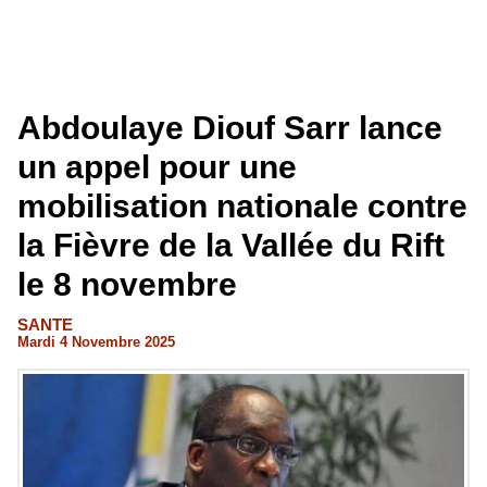
Abdoulaye Diouf Sarr lance
un appel pour une
mobilisation nationale contre
la Fièvre de la Vallée du Rift
le 8 novembre
SANTE
Mardi 4 Novembre 2025