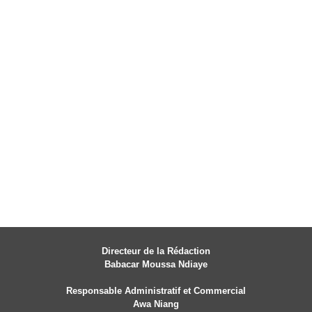
Directeur de la Rédaction
Babacar Moussa Ndiaye
Responsable Administratif et Commercial
Awa Niang