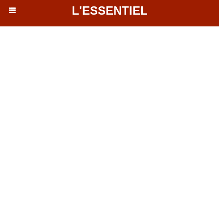
L'ESSENTIEL