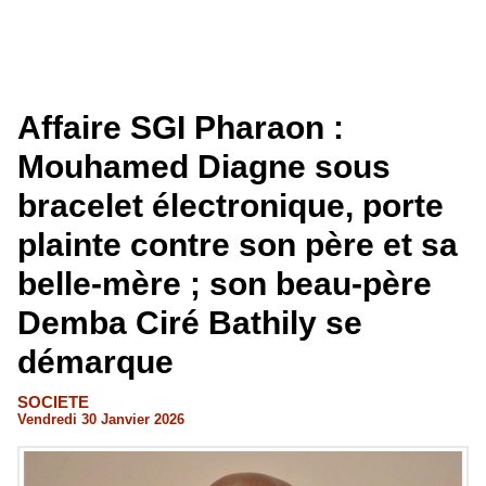
Affaire SGI Pharaon :
Mouhamed Diagne sous
bracelet électronique, porte
plainte contre son père et sa
belle-mère ; son beau-père
Demba Ciré Bathily se
démarque
SOCIETE
Vendredi 30 Janvier 2026