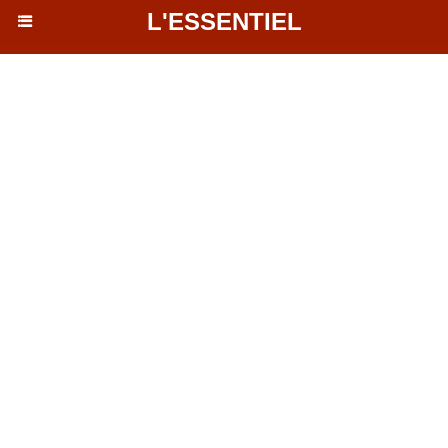
L'ESSENTIEL