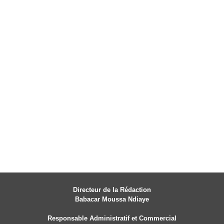
Directeur de la Rédaction
Babacar Moussa Ndiaye
Responsable Administratif et Commercial