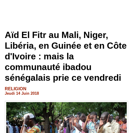
Aïd El Fitr au Mali, Niger,
Libéria, en Guinée et en Côte
d'Ivoire : mais la
communauté ibadou
sénégalais prie ce vendredi
RELIGION
Jeudi 14 Juin 2018