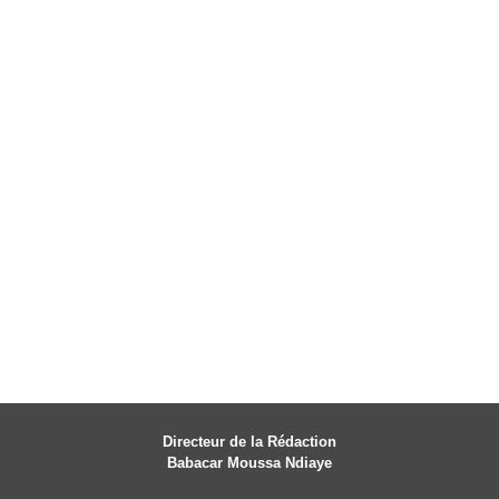
Directeur de la Rédaction
Babacar Moussa Ndiaye