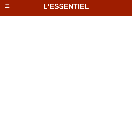
L'ESSENTIEL