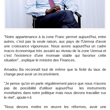
"Notre appartenance à la zone Franc permet aujourd’hui, entre
autres, c’est pas la seule raison, aux pays de l’Uemoa d’avoir
une croissance vigoureuse. Nous avons aujourd’hui un cadre
macro économique très assaini au niveau de la zone Uemoa et
c’est l’existence d’une monnaie stable qui favorise cette
situation" , explique le ministre des Finances.
Amadou Ba reconnaît tout de même que la fixité du taux de
change peut avoir un inconvénient.
"Je pense qu’on en parle régulièrement parce que nous n’avons
pas de possibilité d’utiliser aujourd’hui les instruments
monétaires dans notre politique mais nous devons travailler sur
le réel", ajoute-t-il.
"Nous devons mettre en œuvre les réformes, avoir une