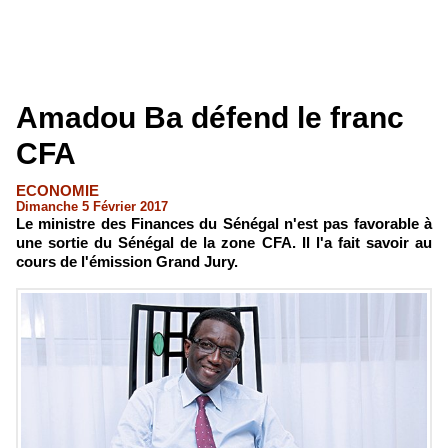
Amadou Ba défend le franc
CFA
ECONOMIE
Dimanche 5 Février 2017
Le ministre des Finances du Sénégal n'est pas favorable à
une sortie du Sénégal de la zone CFA. Il l'a fait savoir au
cours de l'émission Grand Jury.