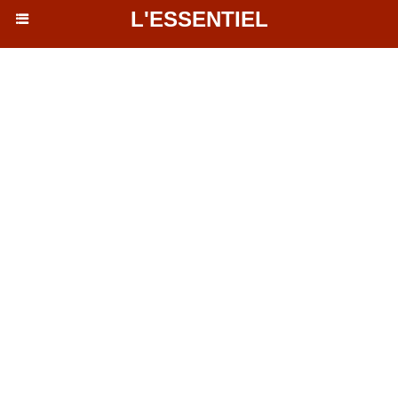
L'ESSENTIEL