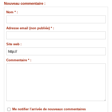
Nouveau commentaire :
Nom * :
Adresse email (non publiée) * :
Site web :
Commentaire * :
Me notifier l'arrivée de nouveaux commentaires