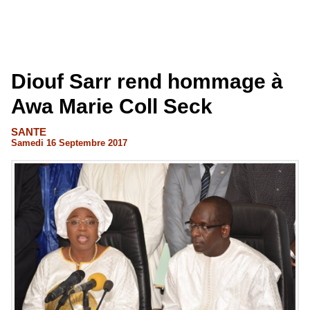
Diouf Sarr rend hommage à
Awa Marie Coll Seck
SANTE
Samedi 16 Septembre 2017