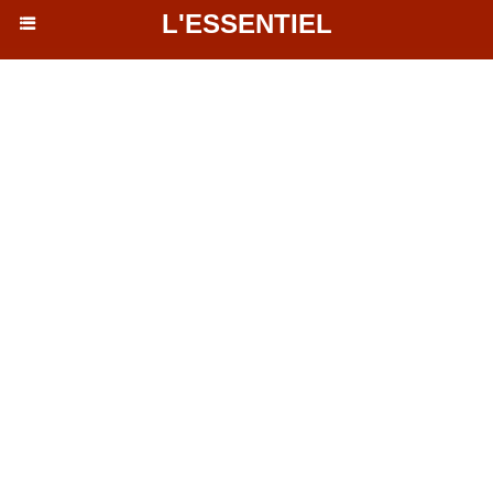
L'ESSENTIEL