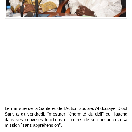
Le ministre de la Santé et de l’Action sociale, Abdoulaye Diouf
Sarr, a dit vendredi, "mesurer l’énormité du défi’’ qui l’attend
dans ses nouvelles fonctions et promis de se consacrer à sa
mission "sans appréhension’’.