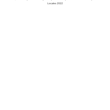
Locales 2022