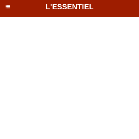
L'ESSENTIEL