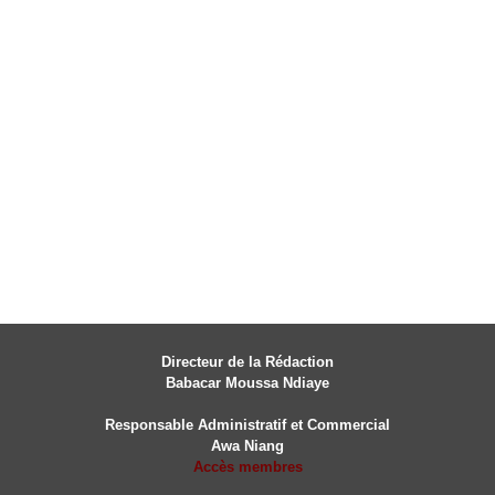
Directeur de la Rédaction
Babacar Moussa Ndiaye
Responsable Administratif et Commercial
Awa Niang
Accès membres