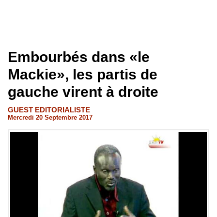
Embourbés dans «le
Mackie», les partis de
gauche virent à droite
GUEST EDITORIALISTE
Mercredi 20 Septembre 2017