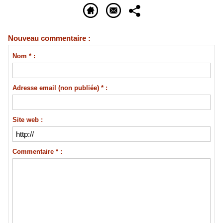
Nouveau commentaire :
Nom * :
Adresse email (non publiée) * :
Site web :
Commentaire * :