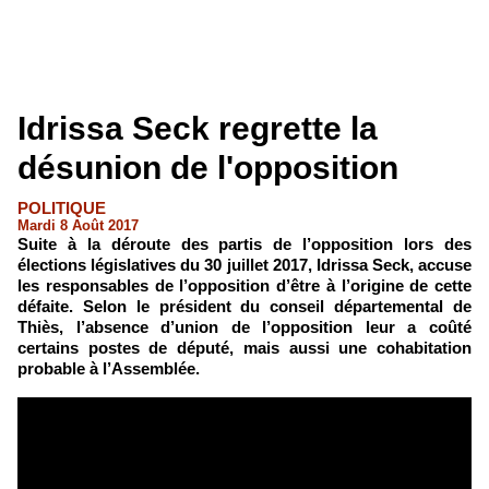
Idrissa Seck regrette la
désunion de l'opposition
POLITIQUE
Mardi 8 Août 2017
Suite à la déroute des partis de l’opposition lors des
élections législatives du 30 juillet 2017, Idrissa Seck, accuse
les responsables de l’opposition d’être à l’origine de cette
défaite. Selon le président du conseil départemental de
Thiès, l’absence d’union de l’opposition leur a coûté
certains postes de député, mais aussi une cohabitation
probable à l’Assemblée.