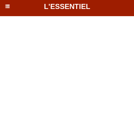
L'ESSENTIEL