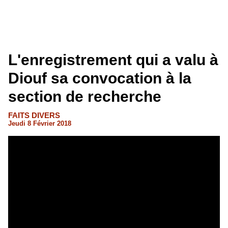
L'enregistrement qui a valu à
Diouf sa convocation à la
section de recherche
FAITS DIVERS
Jeudi 8 Février 2018