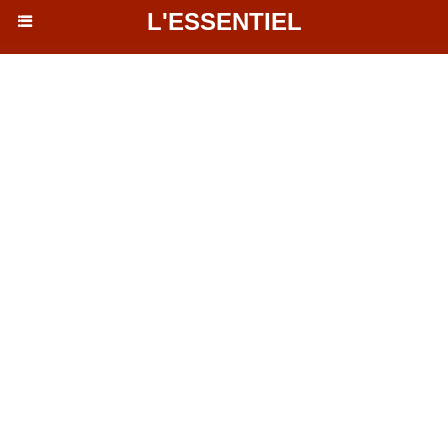
L'ESSENTIEL