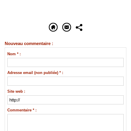
Nouveau commentaire :
Nom * :
Adresse email (non publiée) * :
Site web :
Commentaire * :