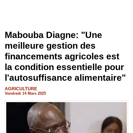
Mabouba Diagne: "Une
meilleure gestion des
financements agricoles est
la condition essentielle pour
l'autosuffisance alimentaire"
AGRICULTURE
Vendredi 14 Mars 2025