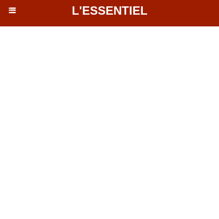
L'ESSENTIEL