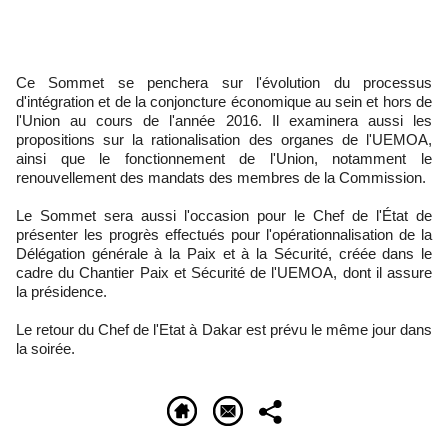
Ce Sommet se penchera sur l'évolution du processus
d'intégration et de la conjoncture économique au sein et hors de
l'Union au cours de l'année 2016. Il examinera aussi les
propositions sur la rationalisation des organes de l'UEMOA,
ainsi que le fonctionnement de l'Union, notamment le
renouvellement des mandats des membres de la Commission.
Le Sommet sera aussi l'occasion pour le Chef de l'État de
présenter les progrès effectués pour l'opérationnalisation de la
Délégation générale à la Paix et à la Sécurité, créée dans le
cadre du Chantier Paix et Sécurité de l'UEMOA, dont il assure
la présidence.
Le retour du Chef de l'Etat à Dakar est prévu le même jour dans
la soirée.