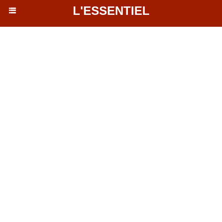
L'ESSENTIEL