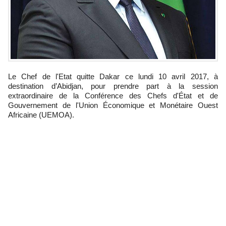
Le Chef de l'Etat quitte Dakar ce lundi 10 avril 2017, à
destination d’Abidjan, pour prendre part à la session
extraordinaire de la Conférence des Chefs d'État et de
Gouvernement de l'Union Économique et Monétaire Ouest
Africaine (UEMOA).