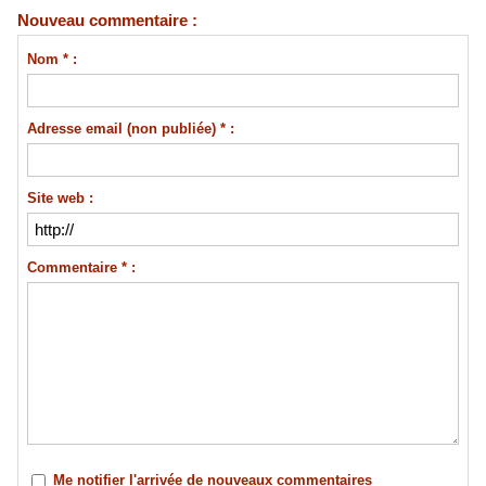
Nouveau commentaire :
Nom * :
Adresse email (non publiée) * :
Site web :
Commentaire * :
Me notifier l'arrivée de nouveaux commentaires