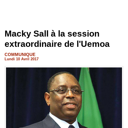
Macky Sall à la session
extraordinaire de l'Uemoa
COMMUNIQUE
Lundi 10 Avril 2017