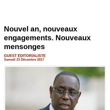
Nouvel an, nouveaux
engagements. Nouveaux
mensonges
GUEST EDITORIALISTE
Samedi 23 Décembre 2017