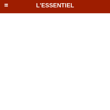
L'ESSENTIEL