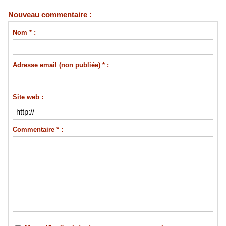
Nouveau commentaire :
Nom * :
Adresse email (non publiée) * :
Site web :
Commentaire * :