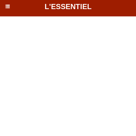
L'ESSENTIEL