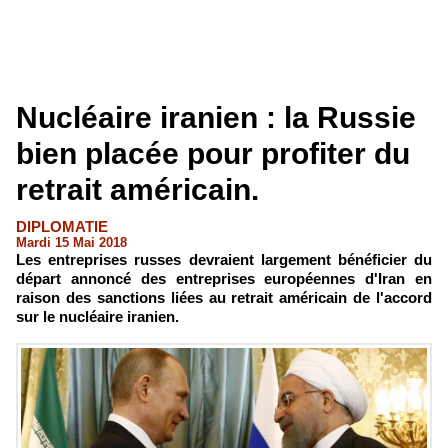
Nucléaire iranien : la Russie
bien placée pour profiter du
retrait américain.
DIPLOMATIE
Mardi 15 Mai 2018
Les entreprises russes devraient largement bénéficier du
départ annoncé des entreprises européennes d'Iran en
raison des sanctions liées au retrait américain de l'accord
sur le nucléaire iranien.