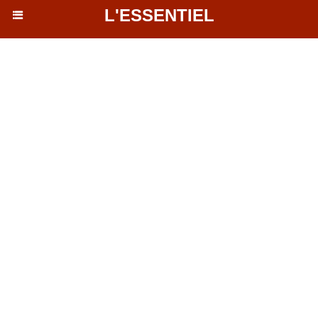
L'ESSENTIEL