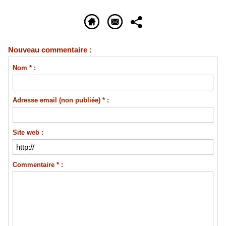
Nouveau commentaire :
Nom * :
Adresse email (non publiée) * :
Site web :
Commentaire * :