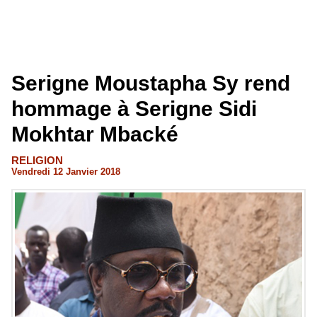
Serigne Moustapha Sy rend
hommage à Serigne Sidi
Mokhtar Mbacké
RELIGION
Vendredi 12 Janvier 2018