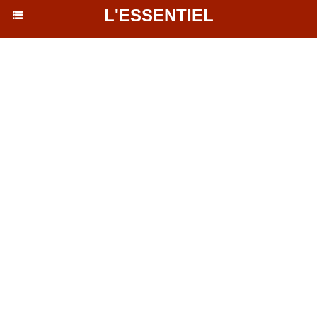
L'ESSENTIEL