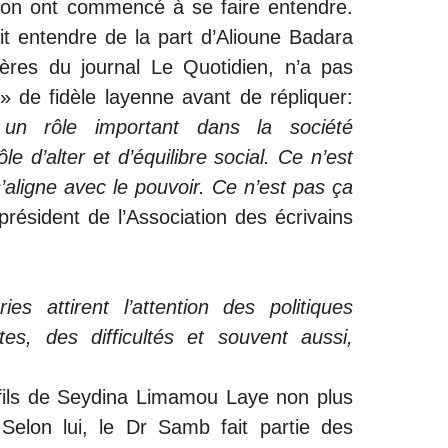
on ont commencé à se faire entendre.
ait entendre de la part d’Alioune Badara
ères du journal Le Quotidien, n’a pas
» de fidèle layenne avant de répliquer:
t un rôle important dans la société
le d’alter et d’équilibre social. Ce n’est
ligne avec le pouvoir. Ce n’est pas ça
président de l’Association des écrivains
ies attirent l’attention des politiques
tes, des difficultés et souvent aussi,
-fils de Seydina Limamou Laye non plus
Selon lui, le Dr Samb fait partie des