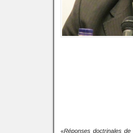
«
Réponses doctrinales de l