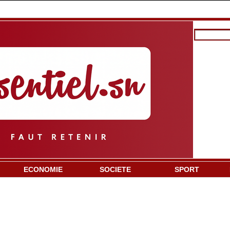
ECONOMIE
SOCIETE
SPORT