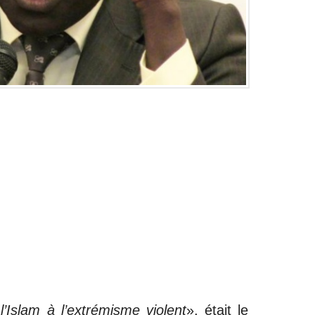
’Islam à l’extrémisme violent
», était le