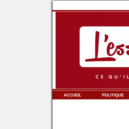
ACCUEIL
POLITIQUE