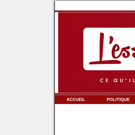
ACCUEIL
POLITIQUE