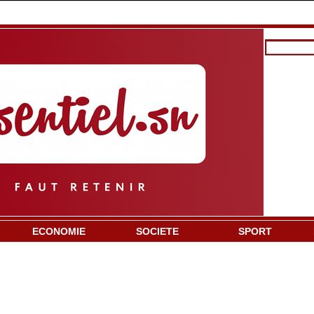
ECONOMIE
SOCIETE
SPORT