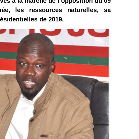
ives à la marche de l’opposition du 09
ée, les ressources naturelles, sa
ésidentielles de 2019.