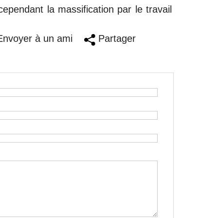
ependant la massification par le travail
nvoyer à un ami
Partager