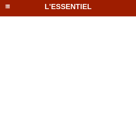
L'ESSENTIEL