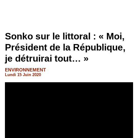
Sonko sur le littoral : « Moi,
Président de la République,
je détruirai tout… »
ENVIRONNEMENT
Lundi 15 Juin 2020