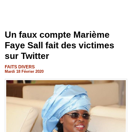
Un faux compte Marième
Faye Sall fait des victimes
sur Twitter
FAITS DIVERS
Mardi 18 Février 2020