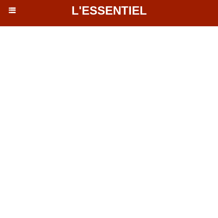
L'ESSENTIEL