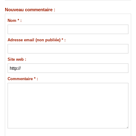
Nouveau commentaire :
Nom * :
Adresse email (non publiée) * :
Site web :
Commentaire * :