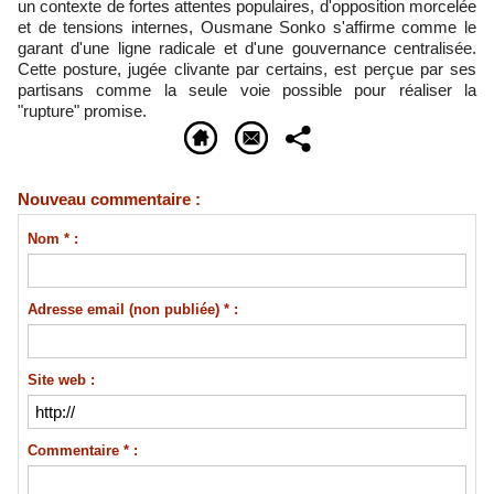
un contexte de fortes attentes populaires, d'opposition morcelée
et de tensions internes, Ousmane Sonko s'affirme comme le
garant d'une ligne radicale et d'une gouvernance centralisée.
Cette posture, jugée clivante par certains, est perçue par ses
partisans comme la seule voie possible pour réaliser la
"rupture" promise.
Nouveau commentaire :
Nom * :
Adresse email (non publiée) * :
Site web :
Commentaire * :