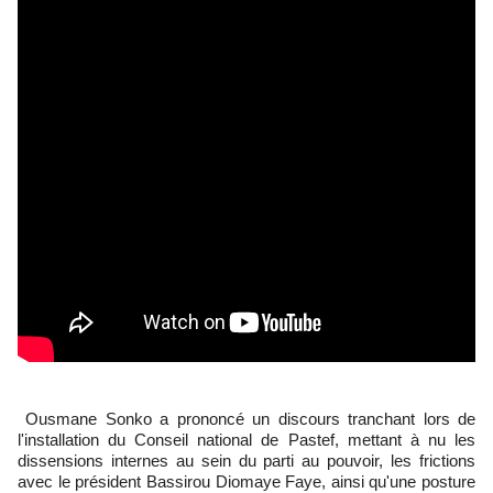
Ousmane Sonko a prononcé un discours tranchant lors de
l'installation du Conseil national de Pastef, mettant à nu les
dissensions internes au sein du parti au pouvoir, les frictions
avec le président Bassirou Diomaye Faye, ainsi qu'une posture