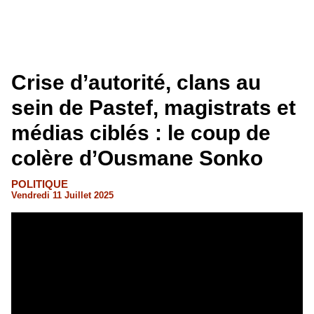
Crise d’autorité, clans au
sein de Pastef, magistrats et
médias ciblés : le coup de
colère d’Ousmane Sonko
POLITIQUE
Vendredi 11 Juillet 2025