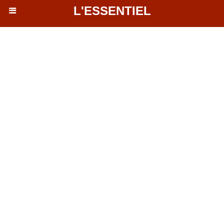
L'ESSENTIEL